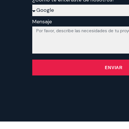
Mensaje
ENVIAR