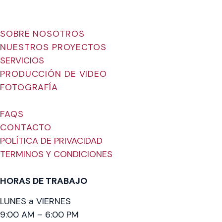
SOBRE NOSOTROS
NUESTROS PROYECTOS
SERVICIOS
PRODUCCIÓN DE VIDEO
FOTOGRAFÍA
FAQS
CONTACTO
POLÍTICA DE PRIVACIDAD
TERMINOS Y CONDICIONES
HORAS DE TRABAJO
LUNES a VIERNES
9:00 AM – 6:00 PM