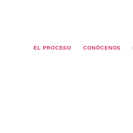
EL PROCESO
CONÓCENOS