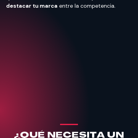
destacar tu marca
entre la competencia.
¿QUÉ NECESITA UN