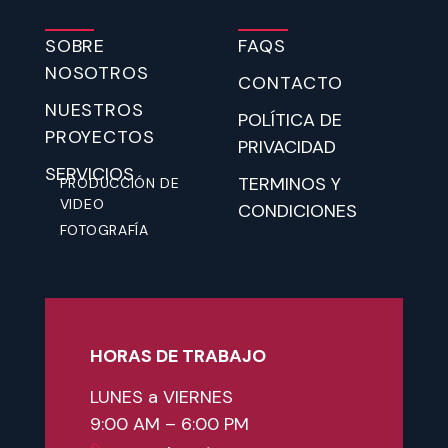
SOBRE
FAQS
NOSOTROS
CONTACTO
NUESTROS
POLÍTICA DE
PROYECTOS
PRIVACIDAD
SERVICIOS
TERMINOS Y
PRODUCCIÓN DE
VIDEO
CONDICIONES
FOTOGRAFÍA
HORAS DE TRABAJO
LUNES a VIERNES
9:00 AM – 6:00 PM