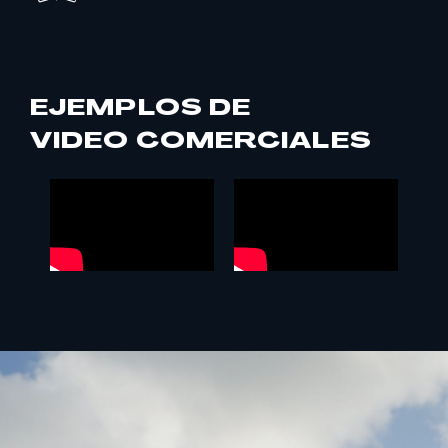
EJEMPLOS DE
VIDEO COMERCIALES