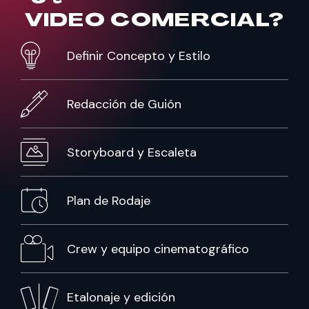
VIDEO COMERCIAL?
Definir Concepto y Estilo
Redacción de Guión
Storyboard y Escaleta
Plan de Rodaje
Crew y equipo cinematográfico
Etalonaje y edición