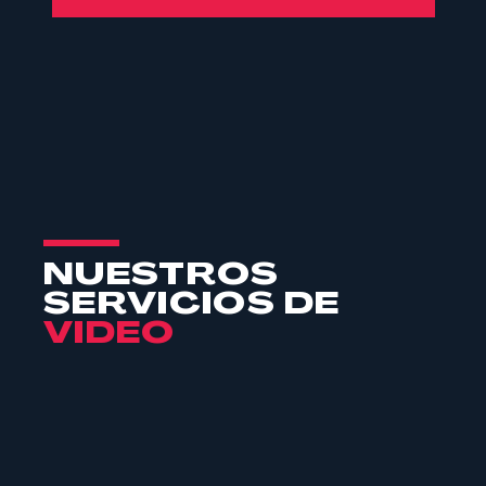
NUESTROS
SERVICIOS DE
VIDEO
VIDEOS