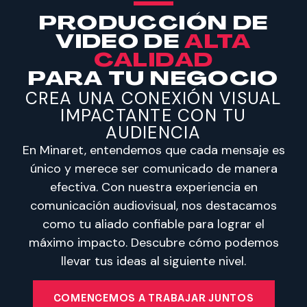
PRODUCCIÓN DE
VIDEO DE
ALTA
CALIDAD
PARA TU NEGOCIO
CREA UNA CONEXIÓN VISUAL
IMPACTANTE CON TU
AUDIENCIA
En Minaret, entendemos que cada mensaje es
único y merece ser comunicado de manera
efectiva. Con nuestra experiencia en
comunicación audiovisual, nos destacamos
como tu aliado confiable para lograr el
máximo impacto. Descubre cómo podemos
llevar tus ideas al siguiente nivel.
COMENCEMOS A TRABAJAR JUNTOS