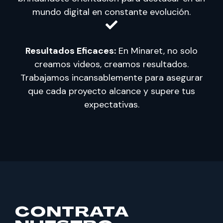
mundo digital en constante evolución.
Resultados Eficaces:
En Minaret, no solo
creamos videos, creamos resultados.
Trabajamos incansablemente para asegurar
que cada proyecto alcance y supere tus
expectativas.
CONTRATA