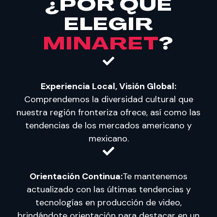
¿POR QUÉ
ELEGIR
MINARET
?
Experiencia Local, Visión Global:
Comprendemos la diversidad cultural que
nuestra región fronteriza ofrece, así como las
tendencias de los mercados americano y
mexicano.
Orientación Continua:
Te mantenemos
actualizado con las últimas tendencias y
tecnologías en producción de video,
brindándote orientación para destacar en un