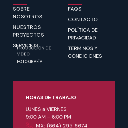
SOBRE
FAQS
NOSOTROS
CONTACTO
NUESTROS
POLÍTICA DE
PROYECTOS
PRIVACIDAD
SERVICIOS
TERMINOS Y
PRODUCCIÓN DE
VIDEO
CONDICIONES
FOTOGRAFÍA
HORAS DE TRABAJO
LUNES a VIERNES
9:00 AM – 6:00 PM
MX: (664) 295 6674