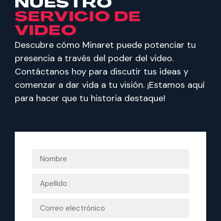
NUESTRO
SERVICIO DE
VIDEO
Descubre cómo Minaret puede potenciar tu
presencia a través del poder del video.
Contáctanos hoy para discutir tus ideas y
comenzar a dar vida a tu visión. ¡Estamos aquí
para hacer que tu historia destaque!