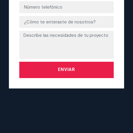
ENVIAR