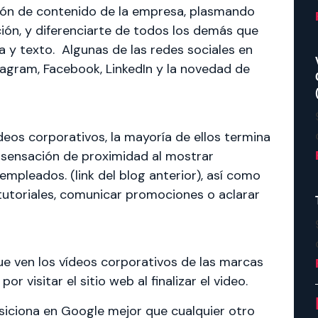
ución de contenido de la empresa, plasmando
ción, y diferenciarte de todos los demás que
ía y texto. Algunas de las redes sociales en
tagram, Facebook, LinkedIn y la novedad de
deos corporativos, la mayoría de ellos termina
 sensación de proximidad al mostrar
empleados. (link del blog anterior), así como
 tutoriales, comunicar promociones o aclarar
e ven los vídeos corporativos de las marcas
or visitar el sitio web al finalizar el video.
siciona en Google mejor que cualquier otro