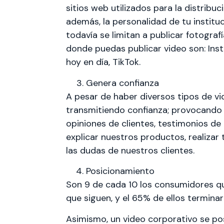
sitios web utilizados para la distrib
además, la personalidad de tu institu
todavía se limitan a publicar fotograf
donde puedas publicar video son: Ins
hoy en día, TikTok.
Genera confianza
A pesar de haber diversos tipos de vi
transmitiendo confianza; provocando
opiniones de clientes, testimonios de 
explicar nuestros productos, realizar
las dudas de nuestros clientes.
Posicionamiento
Son 9 de cada 10 los consumidores qu
que siguen, y el 65% de ellos terminar p
Asimismo, un video corporativo se po