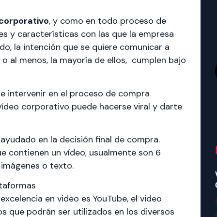
 corporativo
, y como en todo proceso de
es y características con las que la empresa
do, la intención que se quiere comunicar a
o al menos, la mayoría de ellos, cumplen bajo
e intervenir en el proceso de compra
ídeo corporativo puede hacerse viral y darte
 ayudado en la decisión final de compra.
ue contienen un vídeo, usualmente son 6
 imágenes o texto.
lataformas
 excelencia en video es YouTube, el video
s que podrán ser utilizados en los diversos