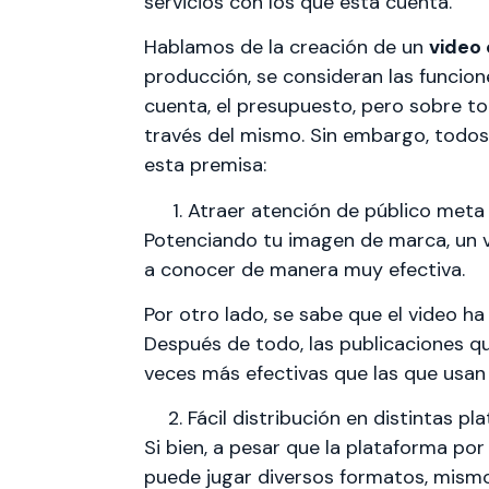
servicios con los que ésta cuenta.
Hablamos de la creación de un
video
producción, se consideran las funcion
cuenta, el presupuesto, pero sobre to
través del mismo. Sin embargo, todos 
esta premisa:
Atraer atención de público meta 
Potenciando tu imagen de marca, un v
a conocer de manera muy efectiva.
Por otro lado, se sabe que el video ha
Después de todo, las publicaciones q
veces más efectivas que las que usan
Fácil distribución en distintas p
Si bien, a pesar que la plataforma por
puede jugar diversos formatos, mismo